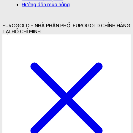
Hướng dẫn mua hàng
EUROGOLD - NHÀ PHÂN PHỐI EUROGOLD CHÍNH HÃNG
TẠI HỒ CHÍ MINH