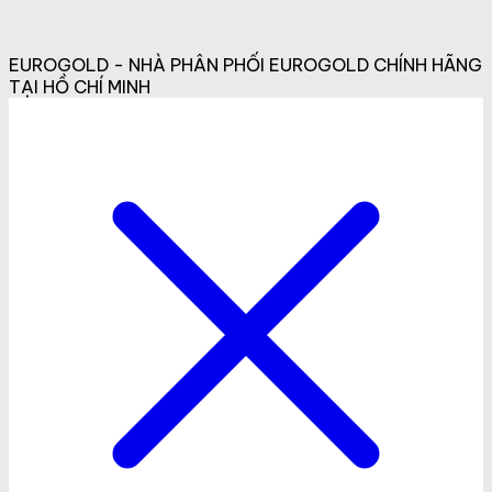
EUROGOLD - NHÀ PHÂN PHỐI EUROGOLD CHÍNH HÃNG
TẠI HỒ CHÍ MINH