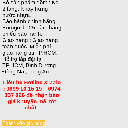
Bộ sản phẩm gồm : Kệ
2 tầng, Khay hứng
nước nhựa.
Bảo hành chính hãng
Eurogold : 25 năm bằng
phiếu bảo hành.
Giao hàng : Giao hàng
toàn quốc. Miễn phí
giao hàng tại TP.HCM.
Hỗ trợ lắp đặt tại
TP.HCM, Bình Dương,
Đồng Nai, Long An.
Liên hệ Hotline & Zalo
: 0899 16 15 19 – 0974
137 026 để nhận báo
giá khuyến mãi tốt
nhất.
Thêm vào giỏ hàng