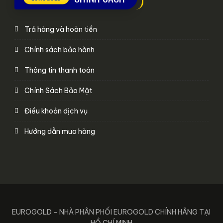
Trả hàng và hoàn tiền
Chính sách bảo hành
Thông tin thanh toán
Chính Sách Bảo Mật
Điều khoản dịch vụ
Hướng dẫn mua hàng
EUROGOLD - NHÀ PHÂN PHỐI EUROGOLD CHÍNH HÃNG TẠI
HỒ CHÍ MINH