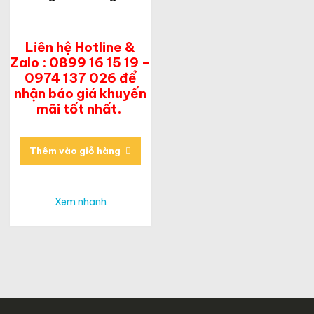
Liên hệ Hotline &
Zalo : 0899 16 15 19 –
0974 137 026 để
nhận báo giá khuyến
mãi tốt nhất.
Thêm vào giỏ hàng
Xem nhanh