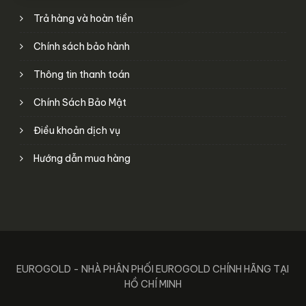
Trả hàng và hoàn tiền
Chính sách bảo hành
Thông tin thanh toán
Chính Sách Bảo Mật
Điều khoản dịch vụ
Hướng dẫn mua hàng
EUROGOLD - NHÀ PHÂN PHỐI EUROGOLD CHÍNH HÃNG TẠI
HỒ CHÍ MINH