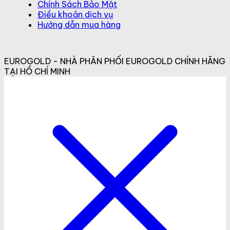
Chính Sách Bảo Mật
Điều khoản dịch vụ
Hướng dẫn mua hàng
EUROGOLD - NHÀ PHÂN PHỐI EUROGOLD CHÍNH HÃNG
TẠI HỒ CHÍ MINH