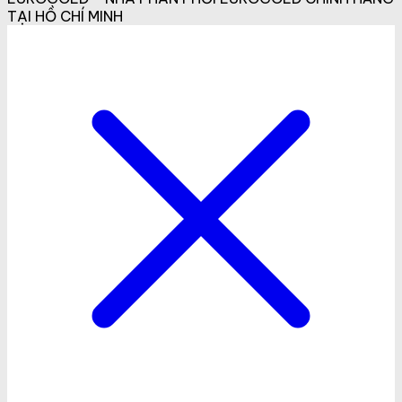
TẠI HỒ CHÍ MINH