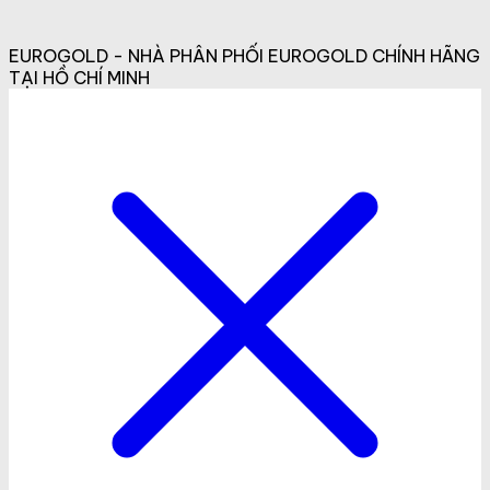
EUROGOLD - NHÀ PHÂN PHỐI EUROGOLD CHÍNH HÃNG
TẠI HỒ CHÍ MINH