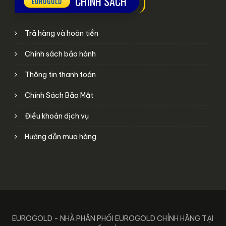
CHÍNH SÁCH
Trả hàng và hoàn tiền
Chính sách bảo hành
Thông tin thanh toán
Chính Sách Bảo Mật
Điều khoản dịch vụ
Hướng dẫn mua hàng
EUROGOLD - NHÀ PHÂN PHỐI EUROGOLD CHÍNH HÃNG TẠI