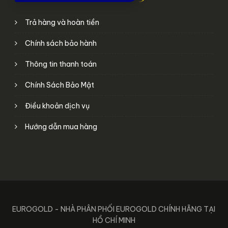
Trả hàng và hoàn tiền
Chính sách bảo hành
Thông tin thanh toán
Chính Sách Bảo Mật
Điều khoản dịch vụ
Hướng dẫn mua hàng
EUROGOLD - NHÀ PHÂN PHỐI EUROGOLD CHÍNH HÃNG TẠI
HỒ CHÍ MINH