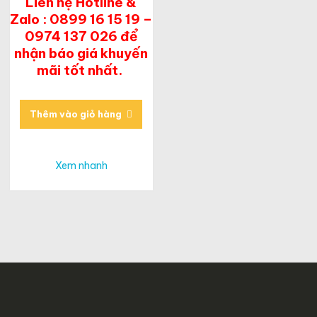
Liên hệ Hotline &
Zalo : 0899 16 15 19 –
0974 137 026 để
nhận báo giá khuyến
mãi tốt nhất.
Thêm vào giỏ hàng
Xem nhanh