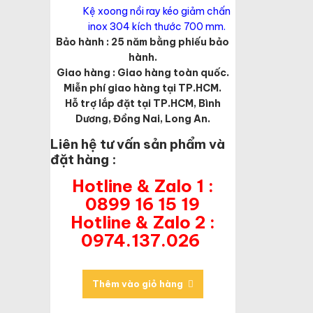
Kệ xoong nồi ray kéo giảm chấn
inox 304 kích thước 700 mm.
Bảo hành : 25 năm bằng phiếu bảo
hành.
Giao hàng : Giao hàng toàn quốc.
Miễn phí giao hàng tại TP.HCM.
Hỗ trợ lắp đặt tại TP.HCM, Bình
Dương, Đồng Nai, Long An.
Liên hệ tư vấn sản phẩm và
đặt hàng :
Hotline & Zalo 1 :
0899 16 15 19
Hotline & Zalo 2 :
0974.137.026
Thêm vào giỏ hàng