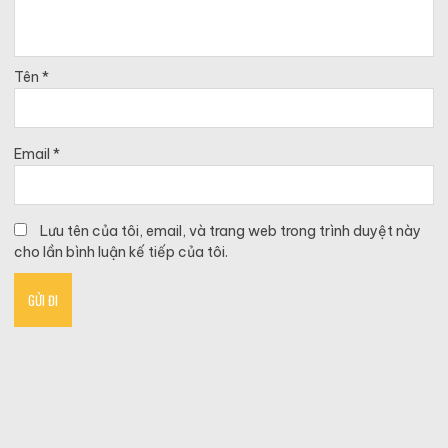
Tên
*
Email
*
Lưu tên của tôi, email, và trang web trong trình duyệt này
cho lần bình luận kế tiếp của tôi.