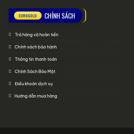
CHÍNH SÁCH
Trả hàng và hoàn tiền
Chính sách bảo hành
Thông tin thanh toán
Chính Sách Bảo Mật
Điều khoản dịch vụ
Hướng dẫn mua hàng