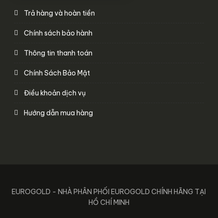
Trả hàng và hoàn tiền
Chính sách bảo hành
Thông tin thanh toán
Chính Sách Bảo Mật
Điều khoản dịch vụ
Hướng dẫn mua hàng
EUROGOLD - NHÀ PHÂN PHỐI EUROGOLD CHÍNH HÃNG TẠI
HỒ CHÍ MINH