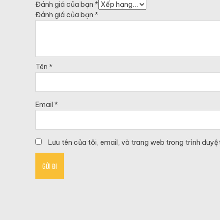
Đánh giá của bạn
*
Đánh giá của bạn
*
Tên
*
Email
*
Lưu tên của tôi, email, và trang web trong trình duyệt